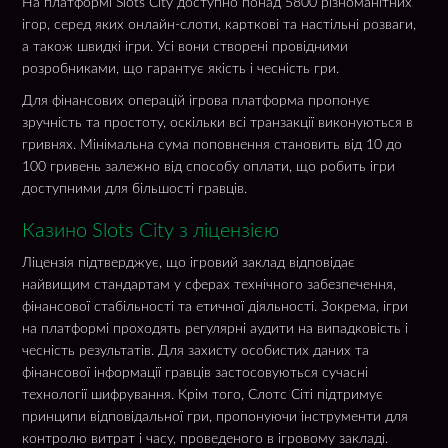
На платформі Slots City доступно понад 5800 різноманітних
ігор, серед яких онлайн-слоти, карткові та настільні розваги,
а також швидкі ігри. Усі вони створені провідними
розробниками, що гарантує якість і чесність гри.
Для фінансових операцій ігрова платформа пропонує
зручність та простоту, оскільки всі транзакції виконуються в
гривнях. Мінімальна сума поповнення становить від 10 до
100 гривень залежно від способу оплати, що робить ігри
доступними для більшості гравців.
Казино Slots City з ліцензією
Ліцензія підтверджує, що ігровий заклад відповідає
найвищим стандартам у сферах технічного забезпечення,
фінансової стабільності та етичної діяльності. Зокрема, ігри
на платформі проходять регулярні аудити на випадковість і
чесність результатів. Для захисту особистих даних та
фінансової інформації гравців застосовуються сучасні
технології шифрування. Крім того, Слотс Сіті підтримує
принципи відповідальної гри, пропонуючи інструменти для
контролю витрат і часу, проведеного в ігровому закладі.