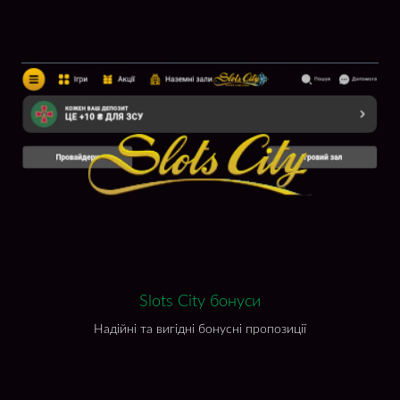
Slots City бонуси
Надійні та вигідні бонусні пропозиції